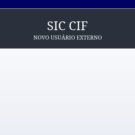
SIC CIF
NOVO USUÁRIO EXTERNO