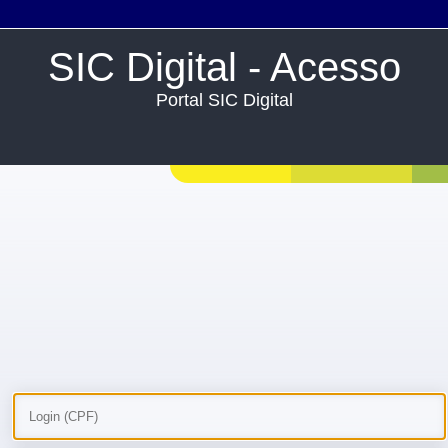
SIC Digital - Acesso
Portal SIC Digital